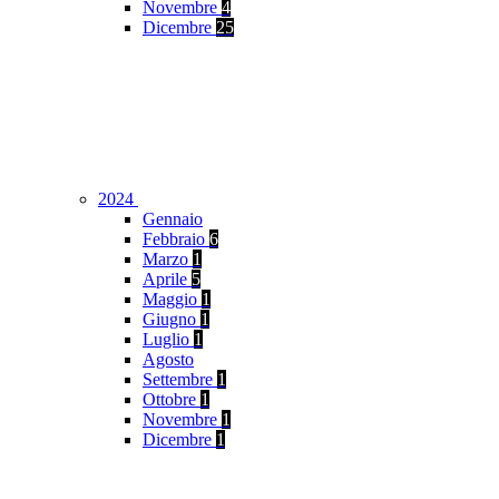
Novembre
4
Dicembre
25
2024
Gennaio
Febbraio
6
Marzo
1
Aprile
5
Maggio
1
Giugno
1
Luglio
1
Agosto
Settembre
1
Ottobre
1
Novembre
1
Dicembre
1