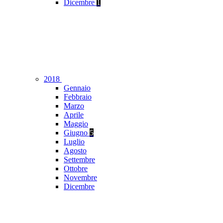
Dicembre
1
2018
Gennaio
Febbraio
Marzo
Aprile
Maggio
Giugno
5
Luglio
Agosto
Settembre
Ottobre
Novembre
Dicembre