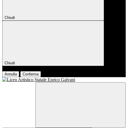
Chiudi
Chiudi
Conferma
Annulla
Conferma