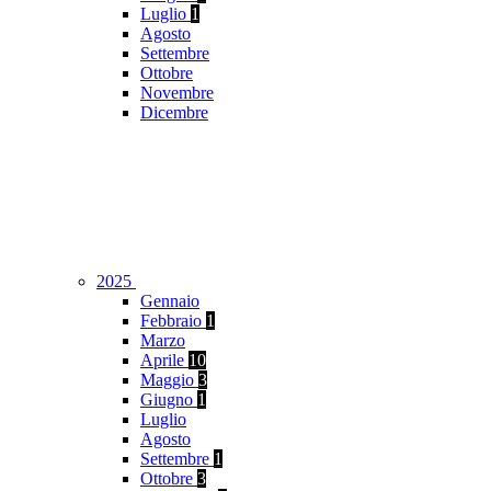
Luglio
1
Agosto
Settembre
Ottobre
Novembre
Dicembre
2025
Gennaio
Febbraio
1
Marzo
Aprile
10
Maggio
3
Giugno
1
Luglio
Agosto
Settembre
1
Ottobre
3