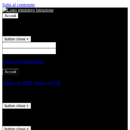
Salta al contenuto
Accedi
Accedi
button close
×
Nome Utente
Password
Password dimenticata?
-
Entra con SPID
Entra con CIE
Seleziona utente
button close
×
Recupero password
button close
×