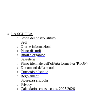
LA SCUOLA
Storia del nostro istituto
Sedi
Orari e informazioni
Piano di studi
Ruoli e organico
Segreteria
Piano triennale dell’offerta formativa (PTOF)
Documenti della scuola
Curricolo d'Istituto
Regolamenti
Sicurezza a scuola
Privacy
Calendario scolastico a.s. 2025.2026