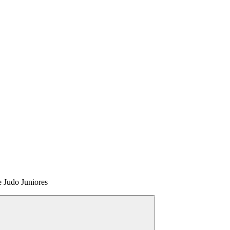
e Judo Juniores