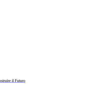
struire il Futuro