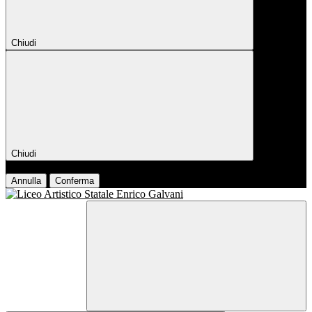
Chiudi
Chiudi
Conferma
Annulla
Conferma