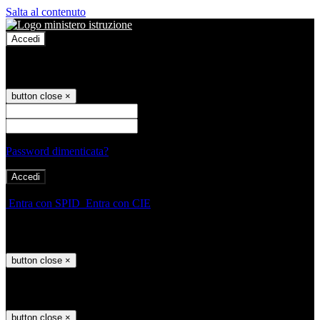
Salta al contenuto
Accedi
Accedi
button close
×
Nome Utente
Password
Password dimenticata?
-
Entra con SPID
Entra con CIE
Seleziona utente
button close
×
Recupero password
button close
×