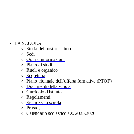
LA SCUOLA
Storia del nostro istituto
Sedi
Orari e informazioni
Piano di studi
Ruoli e organico
Segreteria
Piano triennale dell’offerta formativa (PTOF)
Documenti della scuola
Curricolo d'Istituto
Regolamenti
Sicurezza a scuola
Privacy
Calendario scolastico a.s. 2025.2026