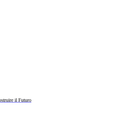
struire il Futuro