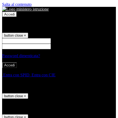
Salta al contenuto
Accedi
Accedi
button close
×
Nome Utente
Password
Password dimenticata?
-
Entra con SPID
Entra con CIE
Seleziona utente
button close
×
Recupero password
button close
×