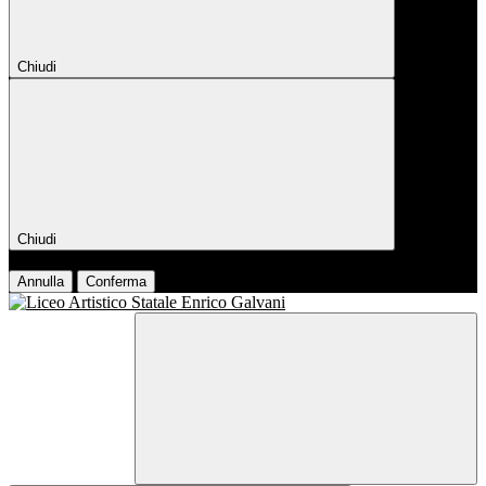
Chiudi
Chiudi
Conferma
Annulla
Conferma