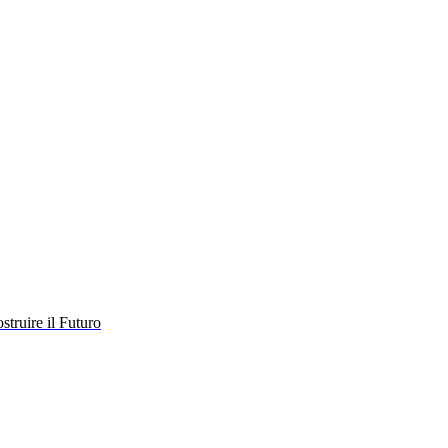
struire il Futuro