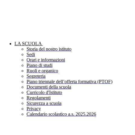
LA SCUOLA
Storia del nostro istituto
Sedi
Orari e informazioni
Piano di studi
Ruoli e organico
Segreteria
Piano triennale dell’offerta formativa (PTOF)
Documenti della scuola
Curricolo d'Istituto
Regolamenti
Sicurezza a scuola
Privacy
Calendario scolastico a.s. 2025.2026