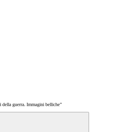
i della guerra. Immagini belliche”