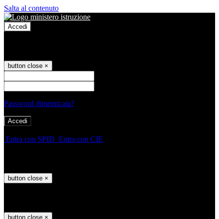
Salta al contenuto
Accedi
Accedi
button close
×
Nome Utente
Password
Password dimenticata?
-
Entra con SPID
Entra con CIE
Seleziona utente
button close
×
Recupero password
button close
×