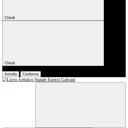
Chiudi
Chiudi
Conferma
Annulla
Conferma