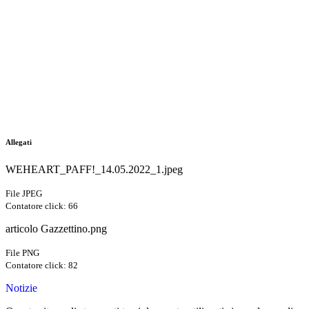
Allegati
WEHEART_PAFF!_14.05.2022_1.jpeg
File JPEG
Contatore click: 66
articolo Gazzettino.png
File PNG
Contatore click: 82
Notizie