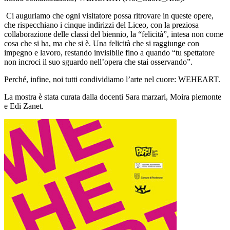
Ci auguriamo che ogni visitatore possa ritrovare in queste opere,
che rispecchiano i cinque indirizzi del Liceo, con la preziosa
collaborazione delle classi del biennio, la “felicità”, intesa non come
cosa che si ha, ma che si è. Una felicità che si raggiunge con
impegno e lavoro, restando invisibile fino a quando “tu spettatore
non incroci il suo sguardo nell’opera che stai osservando”.
Perché, infine, noi tutti condividiamo l’arte nel cuore: WEHEART.
La mostra è stata curata dalla docenti Sara marzari, Moira piemonte
e Edi Zanet.