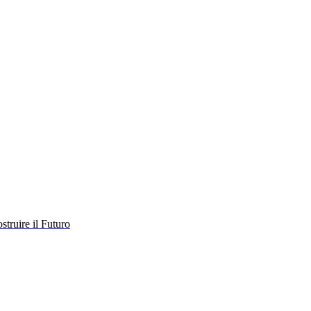
struire il Futuro