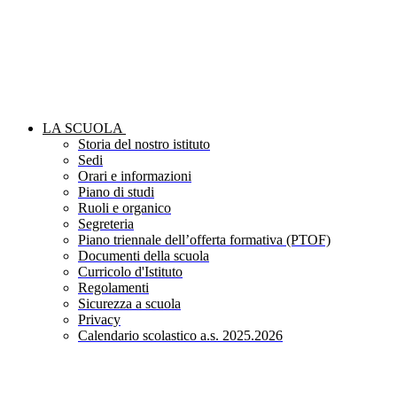
LA SCUOLA
Storia del nostro istituto
Sedi
Orari e informazioni
Piano di studi
Ruoli e organico
Segreteria
Piano triennale dell’offerta formativa (PTOF)
Documenti della scuola
Curricolo d'Istituto
Regolamenti
Sicurezza a scuola
Privacy
Calendario scolastico a.s. 2025.2026