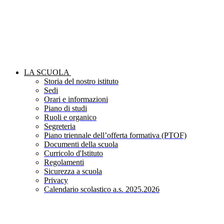
LA SCUOLA
Storia del nostro istituto
Sedi
Orari e informazioni
Piano di studi
Ruoli e organico
Segreteria
Piano triennale dell’offerta formativa (PTOF)
Documenti della scuola
Curricolo d'Istituto
Regolamenti
Sicurezza a scuola
Privacy
Calendario scolastico a.s. 2025.2026