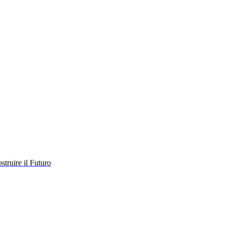
struire il Futuro