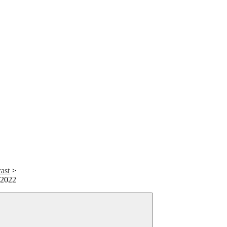
ast
>
/2022