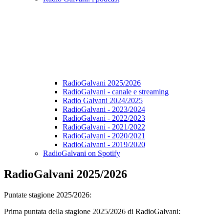
RadioGalvani 2025/2026
RadioGalvani - canale e streaming
Radio Galvani 2024/2025
RadioGalvani - 2023/2024
RadioGalvani - 2022/2023
RadioGalvani - 2021/2022
RadioGalvani - 2020/2021
RadioGalvani - 2019/2020
RadioGalvani on Spotify
RadioGalvani 2025/2026
Puntate stagione 2025/2026:
Prima puntata della stagione 2025/2026 di RadioGalvani: