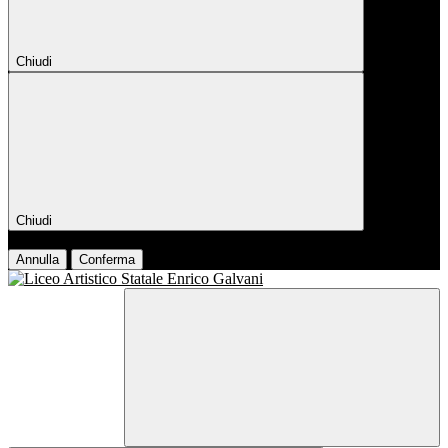
Chiudi
Chiudi
Conferma
Annulla
Conferma