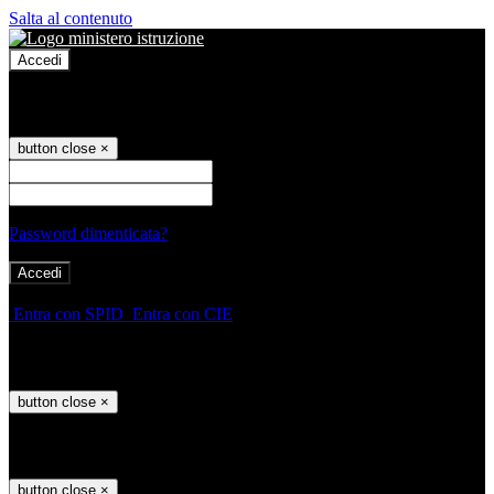
Salta al contenuto
Accedi
Accedi
button close
×
Nome Utente
Password
Password dimenticata?
-
Entra con SPID
Entra con CIE
Seleziona utente
button close
×
Recupero password
button close
×