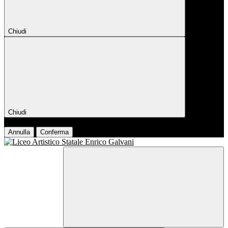
Chiudi
Chiudi
Conferma
Annulla
Conferma