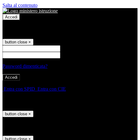
Salta al contenuto
Accedi
Accedi
button close
×
Nome Utente
Password
Password dimenticata?
-
Entra con SPID
Entra con CIE
Seleziona utente
button close
×
Recupero password
button close
×