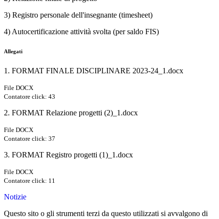
3) Registro personale dell'insegnante (timesheet)
4) Autocertificazione attività svolta (per saldo FIS)
Allegati
1. FORMAT FINALE DISCIPLINARE 2023-24_1.docx
File DOCX
Contatore click: 43
2. FORMAT Relazione progetti (2)_1.docx
File DOCX
Contatore click: 37
3. FORMAT Registro progetti (1)_1.docx
File DOCX
Contatore click: 11
Notizie
Questo sito o gli strumenti terzi da questo utilizzati si avvalgono di