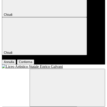
Chiudi
Chiudi
Conferma
Annulla
Conferma