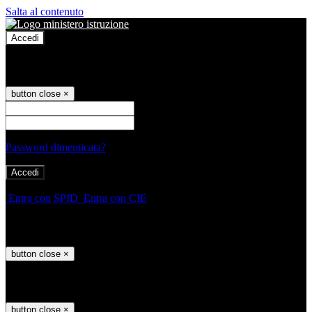
Salta al contenuto
Accedi
Accedi
button close
×
Nome Utente
Password
Password dimenticata?
-
Entra con SPID
Entra con CIE
Seleziona utente
button close
×
Recupero password
button close
×