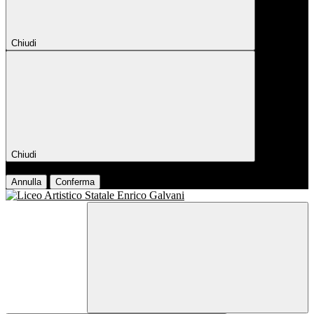
Chiudi
Chiudi
Conferma
Annulla
Conferma