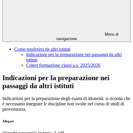
Menu di
navigazione
Come trasferirsi da altri istituti
Indicazioni per la preparazione nei passaggi da altri
istituti
Criteri formazione classi a.s. 2025/2026
Indicazioni per la preparazione nei
passaggi da altri istituti
Indicazioni per la preparazione degli esami di idoneità: si ricorda che
è necessario integrare le discipline non svolte nel corso di studi di
provenienza.
Allegati
idoneità passaggio in terza_1.pdf