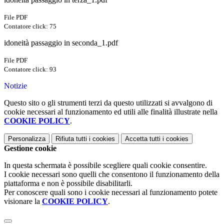
File PDF
Contatore click: 75
idoneità passaggio in seconda_1.pdf
File PDF
Contatore click: 93
Notizie
Questo sito o gli strumenti terzi da questo utilizzati si avvalgono di
cookie necessari al funzionamento ed utili alle finalità illustrate nella
COOKIE POLICY
.
Personalizza
Rifiuta tutti
i cookies
Accetta tutti
i cookies
Gestione cookie
In questa schermata è possibile scegliere quali cookie consentire.
I cookie necessari sono quelli che consentono il funzionamento della
piattaforma e non è possibile disabilitarli.
Per conoscere quali sono i cookie necessari al funzionamento potete
visionare la
COOKIE POLICY
.