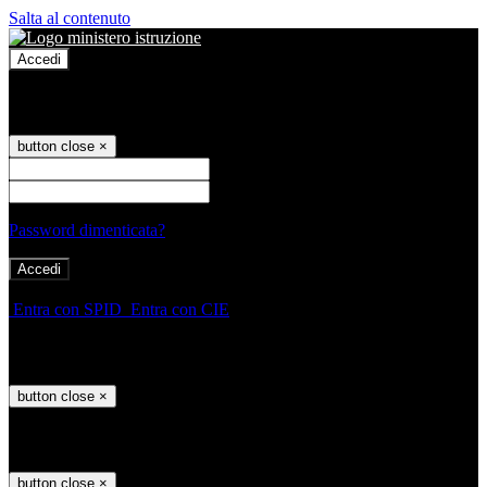
Salta al contenuto
Accedi
Accedi
button close
×
Nome Utente
Password
Password dimenticata?
-
Entra con SPID
Entra con CIE
Seleziona utente
button close
×
Recupero password
button close
×