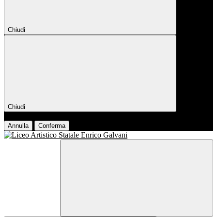
Chiudi
Chiudi
Conferma
Annulla
Conferma