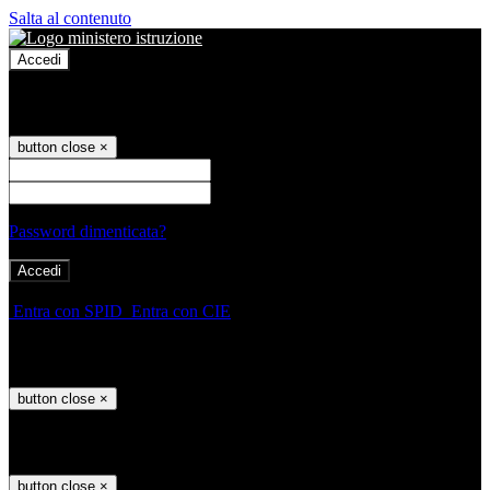
Salta al contenuto
Accedi
Accedi
button close
×
Nome Utente
Password
Password dimenticata?
-
Entra con SPID
Entra con CIE
Seleziona utente
button close
×
Recupero password
button close
×