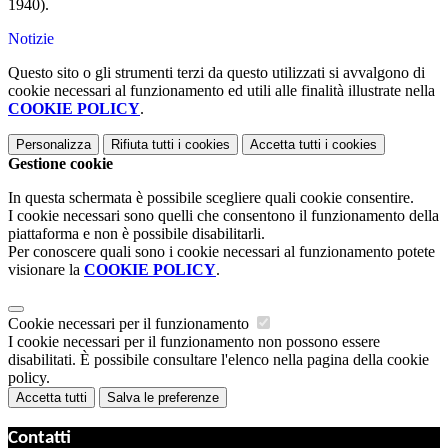
1940).
Notizie
Questo sito o gli strumenti terzi da questo utilizzati si avvalgono di
cookie necessari al funzionamento ed utili alle finalità illustrate nella
COOKIE POLICY
.
Personalizza
Rifiuta tutti
i cookies
Accetta tutti
i cookies
Gestione cookie
In questa schermata è possibile scegliere quali cookie consentire.
I cookie necessari sono quelli che consentono il funzionamento della
piattaforma e non è possibile disabilitarli.
Per conoscere quali sono i cookie necessari al funzionamento potete
visionare la
COOKIE POLICY
.
Cookie necessari per il funzionamento
I cookie necessari per il funzionamento non possono essere
disabilitati. È possibile consultare l'elenco nella pagina della cookie
policy.
Accetta tutti
Salva le preferenze
Contatti