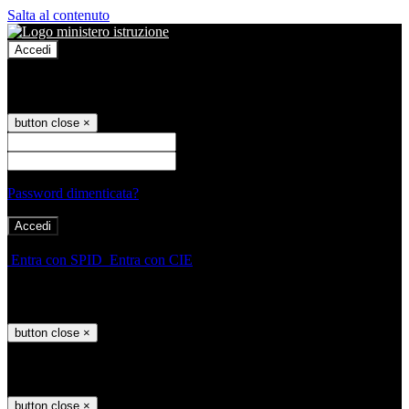
Salta al contenuto
Accedi
Accedi
button close
×
Nome Utente
Password
Password dimenticata?
-
Entra con SPID
Entra con CIE
Seleziona utente
button close
×
Recupero password
button close
×