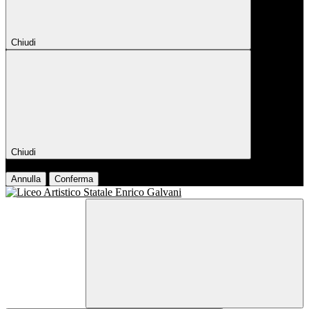
Chiudi
Chiudi
Conferma
Annulla
Conferma