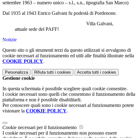
settembre 1963 – numero unico – s.l., s.n., tipografia San Marco)
Dal 1935 al 1943 Enrico Galvani fu podestà di Pordenone.
Villa Galvani,
attuale sede del PAFF!
Notizie
Questo sito o gli strumenti terzi da questo utilizzati si avvalgono di
cookie necessari al funzionamento ed utili alle finalità illustrate nella
COOKIE POLICY
.
Personalizza
Rifiuta tutti
i cookies
Accetta tutti
i cookies
Gestione cookie
In questa schermata è possibile scegliere quali cookie consentire.
I cookie necessari sono quelli che consentono il funzionamento della
piattaforma e non è possibile disabilitarli.
Per conoscere quali sono i cookie necessari al funzionamento potete
visionare la
COOKIE POLICY
.
Cookie necessari per il funzionamento
I cookie necessari per il funzionamento non possono essere