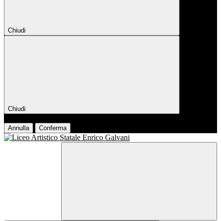
Chiudi
Chiudi
Conferma
Annulla
Conferma