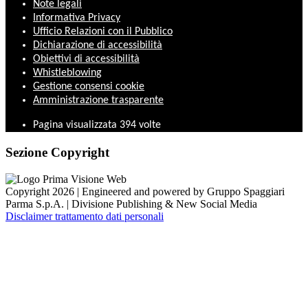
Note legali
Informativa Privacy
Ufficio Relazioni con il Pubblico
Dichiarazione di accessibilità
Obiettivi di accessibilità
Whistleblowing
Gestione consensi cookie
Amministrazione trasparente
Pagina visualizzata
394
volte
Sezione Copyright
Copyright 2026 | Engineered and powered by Gruppo Spaggiari
Parma S.p.A. | Divisione Publishing & New Social Media
Disclaimer trattamento dati personali