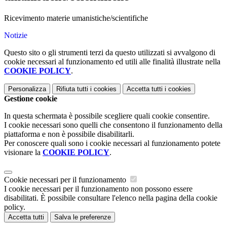
Ricevimento materie umanistiche/scientifiche
Notizie
Questo sito o gli strumenti terzi da questo utilizzati si avvalgono di
cookie necessari al funzionamento ed utili alle finalità illustrate nella
COOKIE POLICY
.
Personalizza
Rifiuta tutti
i cookies
Accetta tutti
i cookies
Gestione cookie
In questa schermata è possibile scegliere quali cookie consentire.
I cookie necessari sono quelli che consentono il funzionamento della
piattaforma e non è possibile disabilitarli.
Per conoscere quali sono i cookie necessari al funzionamento potete
visionare la
COOKIE POLICY
.
Cookie necessari per il funzionamento
I cookie necessari per il funzionamento non possono essere
disabilitati. È possibile consultare l'elenco nella pagina della cookie
policy.
Accetta tutti
Salva le preferenze