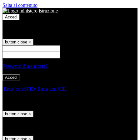
Salta al contenuto
Accedi
Accedi
button close
×
Nome Utente
Password
Password dimenticata?
-
Entra con SPID
Entra con CIE
Seleziona utente
button close
×
Recupero password
button close
×