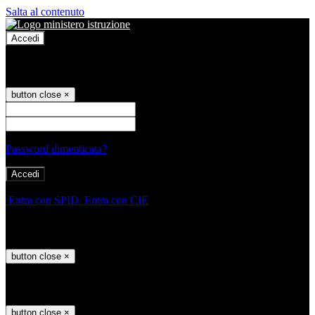
Salta al contenuto
Accedi
Accedi
button close
×
Nome Utente
Password
Password dimenticata?
-
Entra con SPID
Entra con CIE
Seleziona utente
button close
×
Recupero password
button close
×