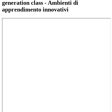
generation class - Ambienti di
apprendimento innovativi