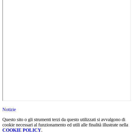
Notizie
Questo sito o gli strumenti terzi da questo utilizzati si avvalgono di
cookie necessari al funzionamento ed utili alle finalità illustrate nella
COOKIE POLICY
.