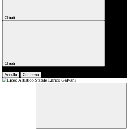
Chiudi
Chiudi
Conferma
Annulla
Conferma