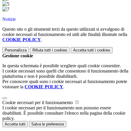
Notizie
Questo sito o gli strumenti terzi da questo utilizzati si avvalgono di
cookie necessari al funzionamento ed utili alle finalità illustrate nella
COOKIE POLICY
.
Personalizza
Rifiuta tutti
i cookies
Accetta tutti
i cookies
Gestione cookie
In questa schermata è possibile scegliere quali cookie consentire.
I cookie necessari sono quelli che consentono il funzionamento della
piattaforma e non è possibile disabilitarli.
Per conoscere quali sono i cookie necessari al funzionamento potete
visionare la
COOKIE POLICY
.
Cookie necessari per il funzionamento
I cookie necessari per il funzionamento non possono essere
disabilitati. È possibile consultare l'elenco nella pagina della cookie
policy.
Accetta tutti
Salva le preferenze