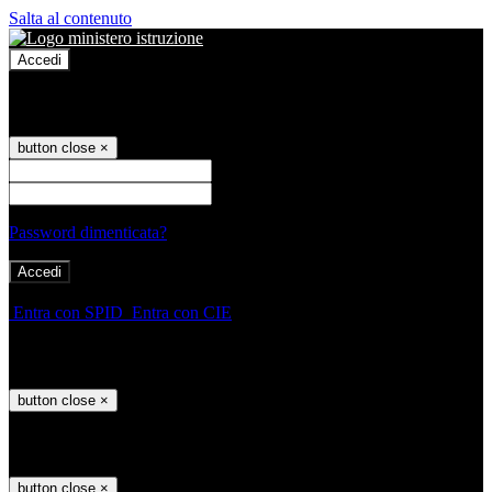
Salta al contenuto
Accedi
Accedi
button close
×
Nome Utente
Password
Password dimenticata?
-
Entra con SPID
Entra con CIE
Seleziona utente
button close
×
Recupero password
button close
×