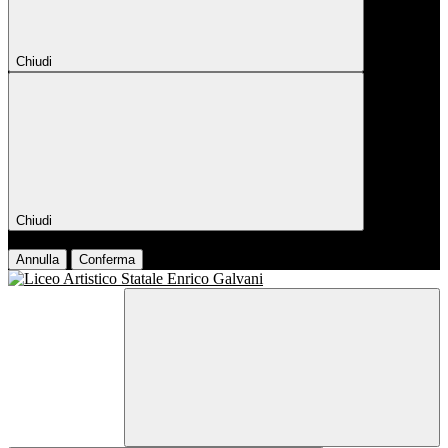
Chiudi
Chiudi
Conferma
Annulla
Conferma