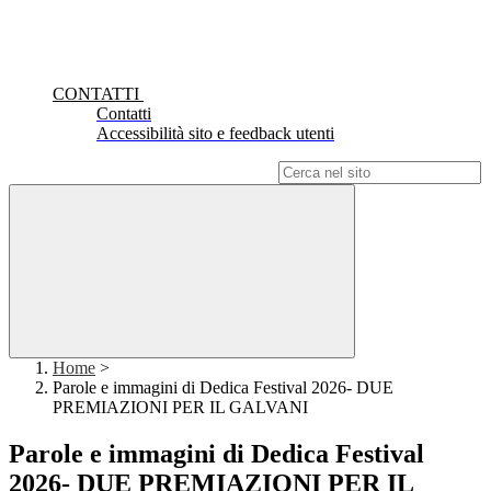
CONTATTI
Contatti
Accessibilità sito e feedback utenti
Campo di ricerca per le pagine del sito
Home
>
Parole e immagini di Dedica Festival 2026- DUE
PREMIAZIONI PER IL GALVANI
Parole e immagini di Dedica Festival
2026- DUE PREMIAZIONI PER IL