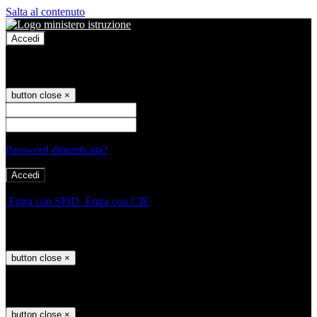
Salta al contenuto
Accedi
Accedi
button close
×
Nome Utente
Password
Password dimenticata?
-
Entra con SPID
Entra con CIE
Seleziona utente
button close
×
Recupero password
button close
×