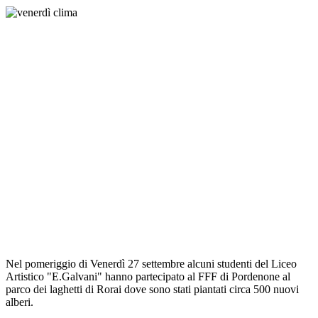
Nel pomeriggio di Venerdì 27 settembre alcuni studenti del Liceo
Artistico "E.Galvani" hanno partecipato al FFF di Pordenone al
parco dei laghetti di Rorai dove sono stati piantati circa 500 nuovi
alberi.