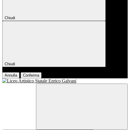
Chiudi
Chiudi
Conferma
Annulla
Conferma