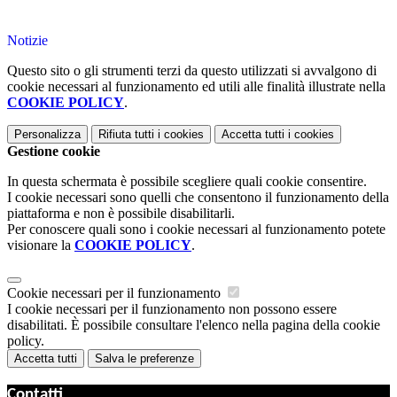
---------------------------------------------------------------------------
Notizie
Questo sito o gli strumenti terzi da questo utilizzati si avvalgono di
cookie necessari al funzionamento ed utili alle finalità illustrate nella
COOKIE POLICY
.
Personalizza
Rifiuta tutti
i cookies
Accetta tutti
i cookies
Gestione cookie
In questa schermata è possibile scegliere quali cookie consentire.
I cookie necessari sono quelli che consentono il funzionamento della
piattaforma e non è possibile disabilitarli.
Per conoscere quali sono i cookie necessari al funzionamento potete
visionare la
COOKIE POLICY
.
Cookie necessari per il funzionamento
I cookie necessari per il funzionamento non possono essere
disabilitati. È possibile consultare l'elenco nella pagina della cookie
policy.
Accetta tutti
Salva le preferenze
Contatti