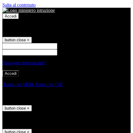
Salta al contenuto
Accedi
Accedi
button close
×
Nome Utente
Password
Password dimenticata?
-
Entra con SPID
Entra con CIE
Seleziona utente
button close
×
Recupero password
button close
×