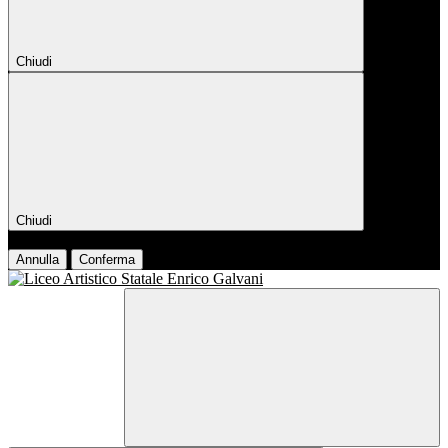
Chiudi
Chiudi
Conferma
Annulla
Conferma