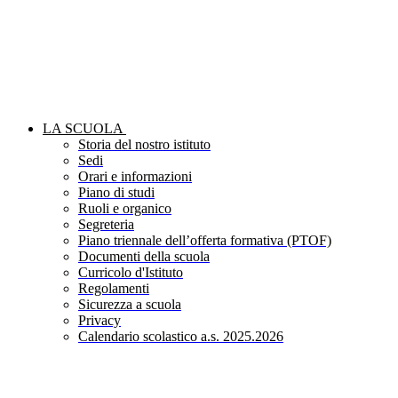
LA SCUOLA
Storia del nostro istituto
Sedi
Orari e informazioni
Piano di studi
Ruoli e organico
Segreteria
Piano triennale dell’offerta formativa (PTOF)
Documenti della scuola
Curricolo d'Istituto
Regolamenti
Sicurezza a scuola
Privacy
Calendario scolastico a.s. 2025.2026