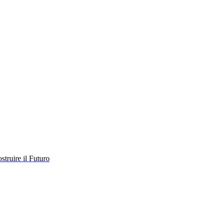
struire il Futuro