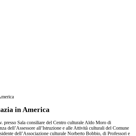
America
azia in America
v. presso Sala consiliare del Centro culturale Aldo Moro di
za dell’Assessore all’Istruzione e alle Attività culturali del Comune
sidente dell’Associazione culturale Norberto Bobbio, di
Professori e