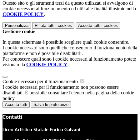
Questo sito o gli strumenti terzi da questo utilizzati si avvalgono di
cookie necessari al funzionamento ed utili alle finalità illustrate nella
COOKIE POLICY
.
Personalizza
Rifiuta tutti
i cookies
Accetta tutti
i cookies
Gestione cookie
In questa schermata è possibile scegliere quali cookie consentire.
I cookie necessari sono quelli che consentono il funzionamento della
piattaforma e non è possibile disabilitarli.
Per conoscere quali sono i cookie necessari al funzionamento potete
visionare la
COOKIE POLICY
.
Cookie necessari per il funzionamento
I cookie necessari per il funzionamento non possono essere
disabilitati. È possibile consultare l'elenco nella pagina della cookie
policy.
Accetta tutti
Salva le preferenze
Contatti
Liceo Artistico Statale Enrico Galvani