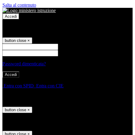
Salta al contenuto
Accedi
Accedi
button close
×
Nome Utente
Password
Password dimenticata?
-
Entra con SPID
Entra con CIE
Seleziona utente
button close
×
Recupero password
button close
×