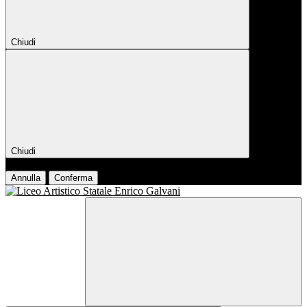
Chiudi
Chiudi
Conferma
Annulla
Conferma