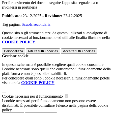
Per il ricevimento dei docenti seguire l'apposita segnaletica o
rivolgersi in portineria
Pubblicato:
23-12-2025 -
Revisione:
23-12-2025
Tag pagina:
Scuola secondaria
Questo sito o gli strumenti terzi da questo utilizzati si avvalgono di
cookie necessari al funzionamento ed utili alle finalità illustrate nella
COOKIE POLICY
.
Personalizza
Rifiuta tutti
i cookies
Accetta tutti
i cookies
Gestione cookie
In questa schermata è possibile scegliere quali cookie consentire.
I cookie necessari sono quelli che consentono il funzionamento della
piattaforma e non è possibile disabilitarli.
Per conoscere quali sono i cookie necessari al funzionamento potete
visionare la
COOKIE POLICY
.
Cookie necessari per il funzionamento
I cookie necessari per il funzionamento non possono essere
disabilitati. È possibile consultare l'elenco nella pagina della cookie
policy.