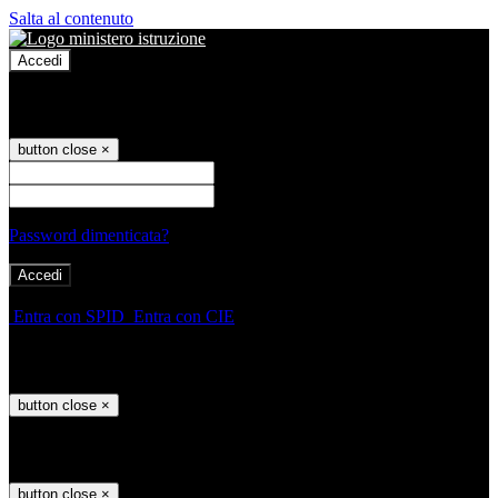
Salta al contenuto
Accedi
Accedi
button close
×
Nome Utente
Password
Password dimenticata?
-
Entra con SPID
Entra con CIE
Seleziona utente
button close
×
Recupero password
button close
×