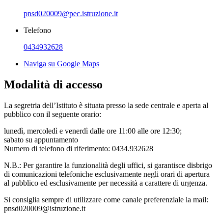
pnsd020009@pec.istruzione.it
Telefono
0434932628
Naviga su Google Maps
Modalità di accesso
La segretria dell’Istituto è situata presso la sede centrale e aperta al
pubblico con il seguente orario:
lunedì, mercoledì e venerdì dalle ore 11:00 alle ore 12:30;
sabato su appuntamento
Numero di telefono di riferimento: 0434.932628
N.B.: Per garantire la funzionalità degli uffici, si garantisce disbrigo
di comunicazioni telefoniche esclusivamente negli orari di apertura
al pubblico ed esclusivamente per necessità a carattere di urgenza.
Si consiglia sempre di utilizzare come canale preferenziale la mail:
pnsd020009@istruzione.it