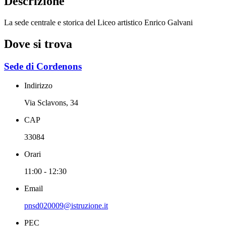
Descrizione
La sede centrale e storica del Liceo artistico Enrico Galvani
Dove si trova
Sede di Cordenons
Indirizzo
Via Sclavons, 34
CAP
33084
Orari
11:00 - 12:30
Email
pnsd020009@istruzione.it
PEC