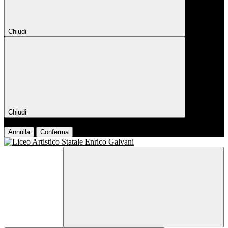
Chiudi
Chiudi
Conferma
Annulla
Conferma