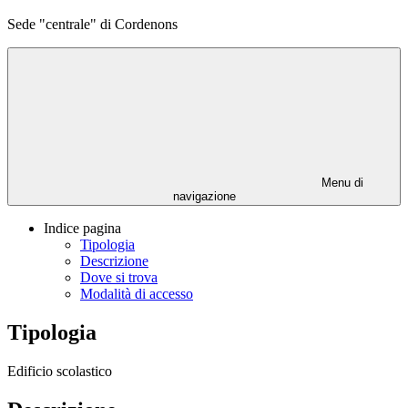
Sede "centrale" di Cordenons
Menu di
navigazione
Indice pagina
Tipologia
Descrizione
Dove si trova
Modalità di accesso
Tipologia
Edificio scolastico